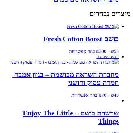
מוצרים נבחרים
בושם Fresh Cotton Boost
55
₪
–
300
₪
בחר אפשרויות
מחברת השראה מבושמת – בגוון אמבר-
חמרה עמוק וחושני
45
₪
–
70
₪
בחר אפשרויות
שרשרת בושם – Enjoy The Little
Things