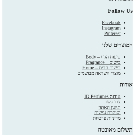
Follow Us
Facebook
Instagram
Pinterest
המוצרים שלנו
טיפוח הגוף – Body
בישום – Fragrance
בישום הבית – Home
מוצרי השראה מבושמים
אודות
אודות ID Perfumes
צרו קשר
תקנון האתר
הצהרת נגישות
מדיניות פרטיות
תשלום מאובטח