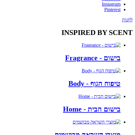
Instagram
Pinterest
לחנות
INSPIRED BY SCENT
בישום - Fragrance
טיפוח הגוף - Body
בישום הבית - Home
מוצרי השראה מבושמים