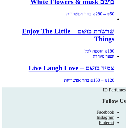
בושם White Flowers & musk
50
₪
–
280
₪
בחר אפשרויות
שרשרת בושם – Enjoy The Little
Things
180
₪
הוספה לסל
צמיד בושם – Live Laugh Love
120
₪
–
150
₪
בחר אפשרויות
ID Perfumes
Follow Us
Facebook
Instagram
Pinterest