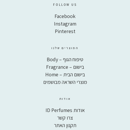
FOLLOW US
Facebook
Instagram
Pinterest
המוצרים שלנו
טיפוח הגוף – Body
בישום – Fragrance
בישום הבית – Home
מוצרי השראה מבושמים
אודות
אודות ID Perfumes
צרו קשר
תקנון האתר