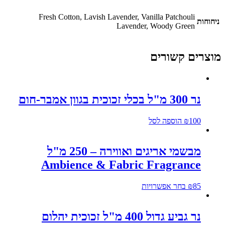
Fresh Cotton, Lavish Lavender, Vanilla Patchouli
ניחוחות
Lavender, Woody Green
מוצרים קשורים
נר 300 מ"ל בכלי זכוכית בגוון אמבר-חום
100
₪
הוספה לסל
מבשמי אריגים ואווירה – 250 מ"ל
Ambience & Fabric Fragrance
85
₪
בחר אפשרויות
נר גביע גדול 400 מ"ל זכוכית יהלום