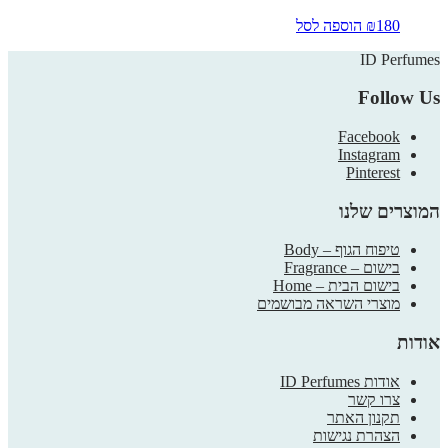
180
₪
הוספה לסל
ID Perfumes
Follow Us
Facebook
Instagram
Pinterest
המוצרים שלנו
טיפוח הגוף – Body
בישום – Fragrance
בישום הבית – Home
מוצרי השראה מבושמים
אודות
אודות ID Perfumes
צרו קשר
תקנון האתר
הצהרת נגישות