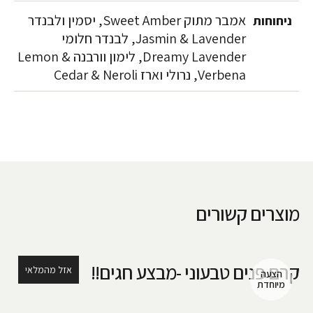
אמבר מתוק Sweet Amber, יסמין ולבנדר
ניחוחות
Jasmin & Lavender, לבנדר חלומי
Dreamy Lavender, לימון וורבנה Lemon &
Verbena, נרולי וארז Cedar & Neroli
מוצרים קשורים
קרם פנים טבעוני -מבצע חגים!!
אזל מהמלאי