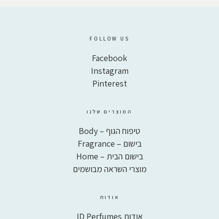
FOLLOW US
Facebook
Instagram
Pinterest
המוצרים שלנו
טיפוח הגוף – Body
בישום – Fragrance
בישום הבית – Home
מוצרי השראה מבושמים
אודות
אודות ID Perfumes