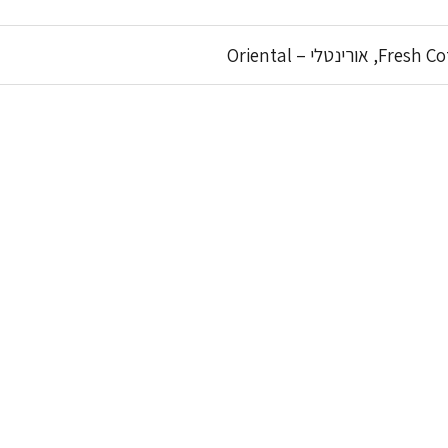
י – Oriental