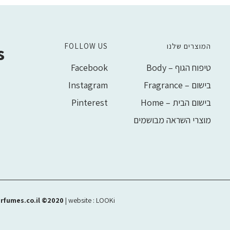
המוצרים שלנו
FOLLOW US
s
טיפוח הגוף – Body
Facebook
בישום – Fragrance
Instagram
בישום הבית – Home
Pinterest
מוצרי השראה מבושמים
rfumes.co.il ©2020
| website :
LOOKi