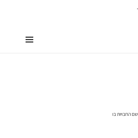
שם החבויות בו