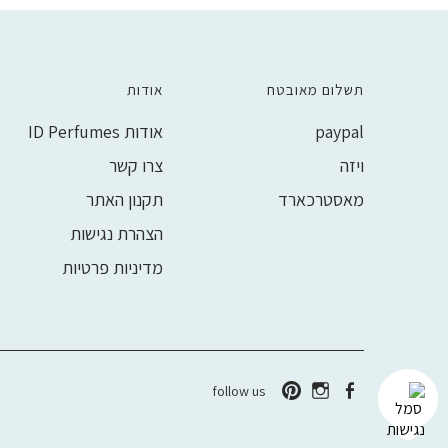
תשלום מאובטח
אודות
paypal
אודות ID Perfumes
ויזה
צרו קשר
מאסטרכארד
תקנון האתר
הצהרת נגישות
מדיניות פרטיות
follow us
Pinterest
Instagram
Facebook