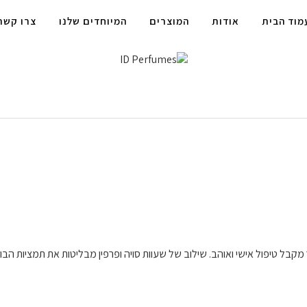
מוד הבית
אודות
המוצרים
המיוחדים שלנו
צרו קשר
מקבל טיפול אישי ואוהב. שילוב של שעוות סויה ופרפין מבליטות את תמציות הבו